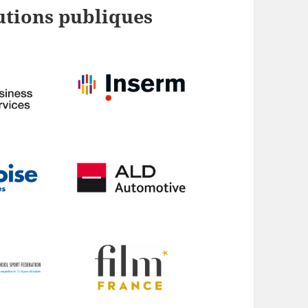
utions publiques