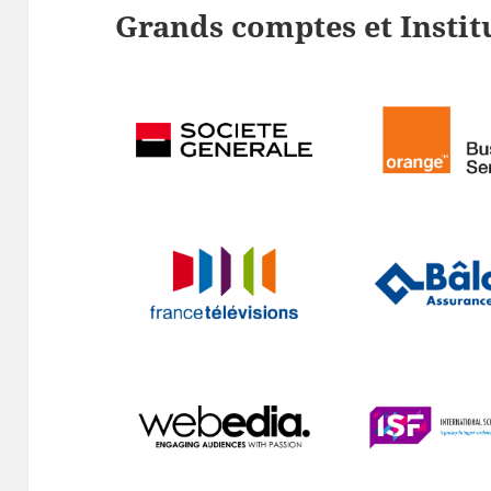
Grands comptes et Instit