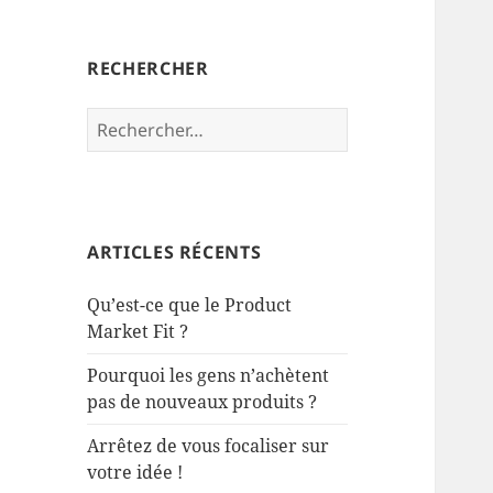
RECHERCHER
Rechercher :
ARTICLES RÉCENTS
Qu’est-ce que le Product
Market Fit ?
Pourquoi les gens n’achètent
pas de nouveaux produits ?
Arrêtez de vous focaliser sur
votre idée !