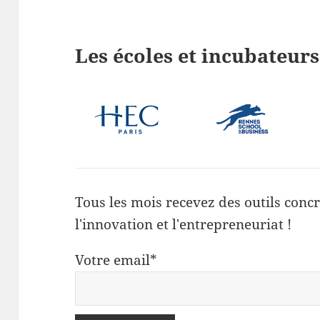
Les écoles et incubateurs
Tous les mois recevez des outils concr
l'innovation et l'entrepreneuriat !
Votre email*