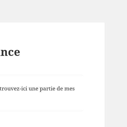
ance
trouvez-ici une partie de mes