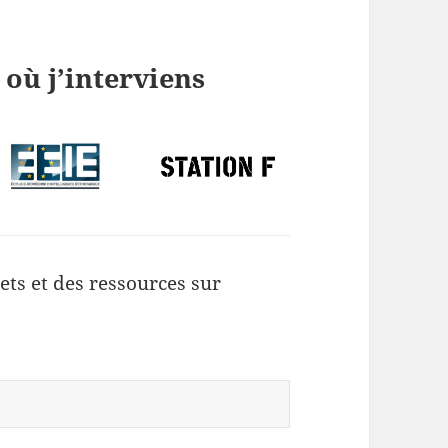
 où j’interviens
ets et des ressources sur