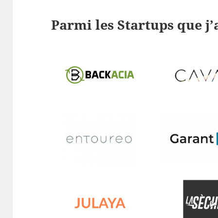
Parmi les Startups que 