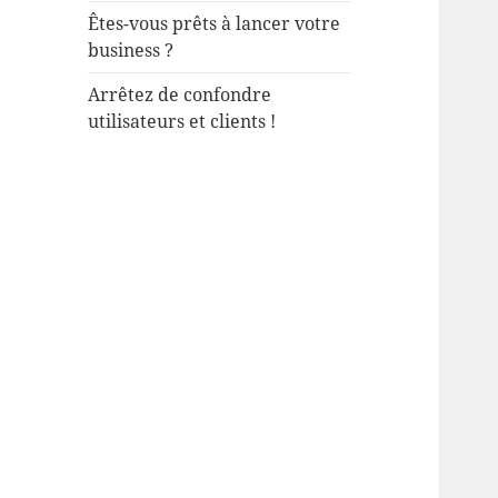
Êtes-vous prêts à lancer votre
business ?
Arrêtez de confondre
utilisateurs et clients !